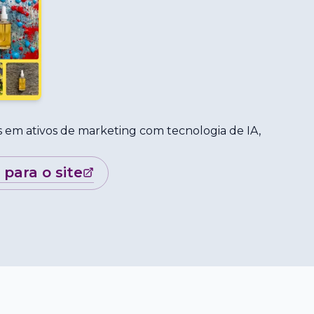
 em ativos de marketing com tecnologia de IA,
r para o site