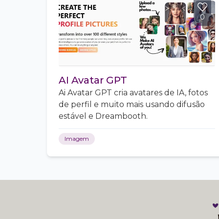
0
AI Avatar GPT
Ai Avatar GPT cria avatares de IA, fotos
de perfil e muito mais usando difusão
estável e Dreambooth.
Imagem