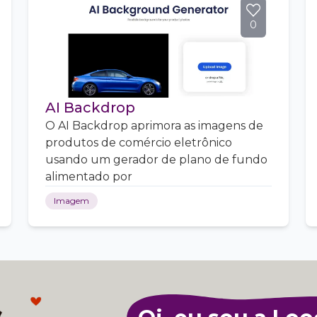
0
AI Backdrop
O AI Backdrop aprimora as imagens de
produtos de comércio eletrônico
usando um gerador de plano de fundo
alimentado por
Imagem