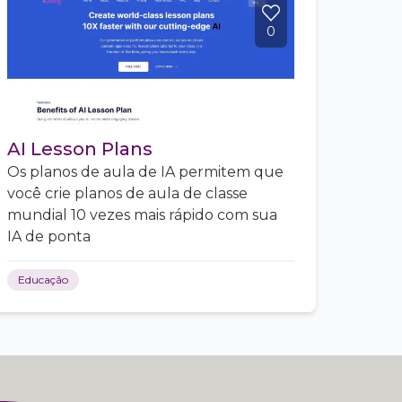
0
AI Lesson Plans
Os planos de aula de IA permitem que
você crie planos de aula de classe
mundial 10 vezes mais rápido com sua
IA de ponta
Educação