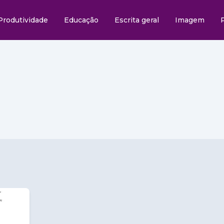
Produtividade
Educação
Escrita geral
Imagem