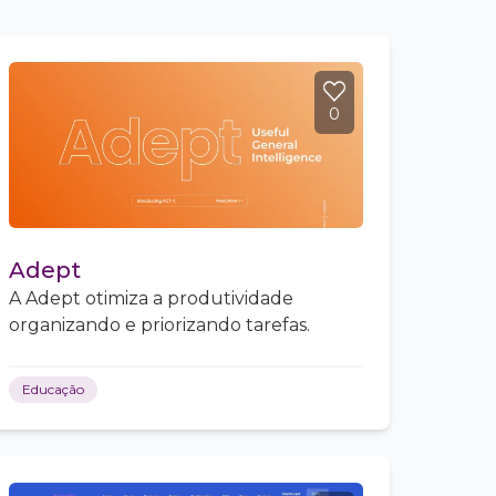
0
Adept
A Adept otimiza a produtividade
organizando e priorizando tarefas.
Educação