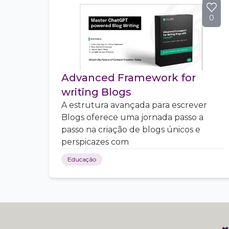
0
Advanced Framework for
writing Blogs
A estrutura avançada para escrever
Blogs oferece uma jornada passo a
passo na criação de blogs únicos e
perspicazes com
Educação