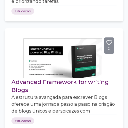
e priorizando tarefas.
Educação
0
Advanced Framework for writing
Blogs
A estrutura avançada para escrever Blogs
oferece uma jornada passo a passo na criação
de blogs únicos e perspicazes com
Educação