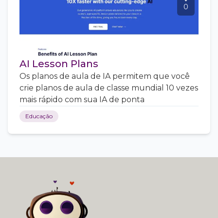
0
AI Lesson Plans
Os planos de aula de IA permitem que você
crie planos de aula de classe mundial 10 vezes
mais rápido com sua IA de ponta
Educação