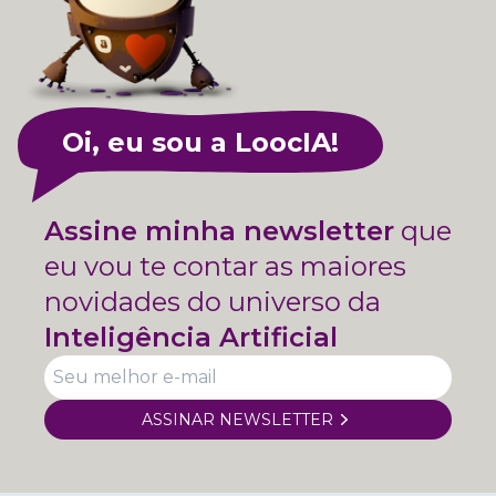
Oi, eu sou a LoocIA!
Assine minha newsletter
que
eu vou te contar as maiores
novidades do universo da
Inteligência Artificial
ASSINAR NEWSLETTER