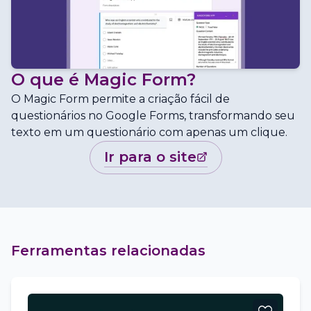
O que é
Magic Form
?
O Magic Form permite a criação fácil de
questionários no Google Forms, transformando seu
texto em um questionário com apenas um clique.
ir para o site
Ferramentas relacionadas