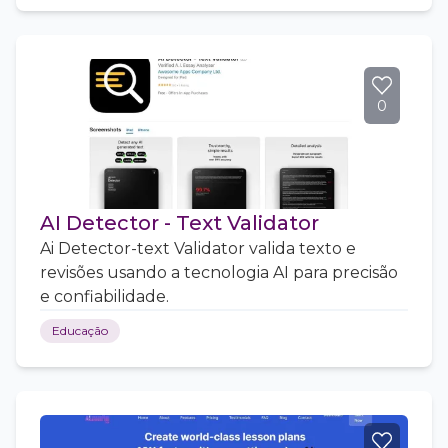
0
AI Detector - Text Validator
Ai Detector-text Validator valida texto e
revisões usando a tecnologia AI para precisão
e confiabilidade.
Educação