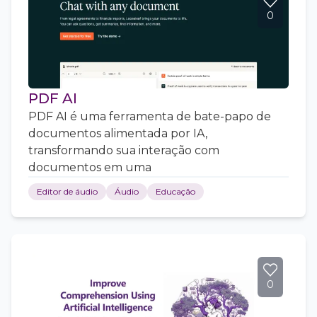
0
PDF AI
PDF AI é uma ferramenta de bate-papo de
documentos alimentada por IA,
transformando sua interação com
documentos em uma
Editor de áudio
Áudio
Educação
0