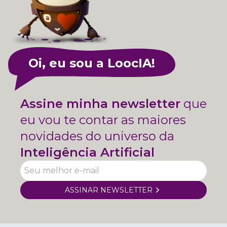
Oi, eu sou a LoocIA!
Assine minha newsletter
que
eu vou te contar as maiores
novidades do universo da
Inteligência Artificial
ASSINAR NEWSLETTER