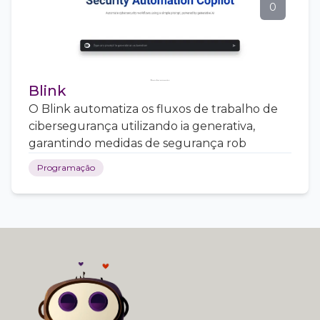
0
Blink
O Blink automatiza os fluxos de trabalho de
cibersegurança utilizando ia generativa,
garantindo medidas de segurança rob
Programação