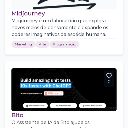
Midjourney
Midjourney é um laboratório que explora
novos meios de pensamento e expande os
poderes imaginativos da espécie humana.
Marketing
Arte
Programação
0
Bito
O Assistente de IA da Bito ajuda os