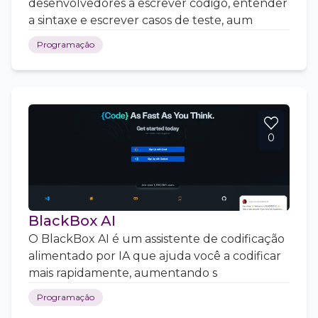
desenvolvedores a escrever código, entender
a sintaxe e escrever casos de teste, aum
Programação
0
BlackBox AI
O BlackBox AI é um assistente de codificação
alimentado por IA que ajuda você a codificar
mais rapidamente, aumentando s
Programação