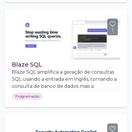
1
Blaze SQL
Blaze SQL simplifica a geração de consultas
SQL usando a entrada em Inglês, tornando a
consulta de banco de dados mais a
Programação