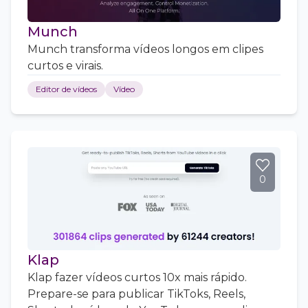
Munch
Munch transforma vídeos longos em clipes
curtos e virais.
Editor de vídeos
Vídeo
0
Klap
Klap fazer vídeos curtos 10x mais rápido.
Prepare-se para publicar TikToks, Reels,