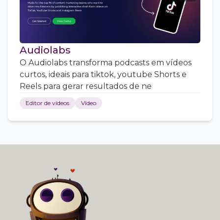
Audiolabs
O Audiolabs transforma podcasts em vídeos
curtos, ideais para tiktok, youtube Shorts e
Reels para gerar resultados de ne
Editor de vídeos
Vídeo