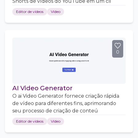
Shorts de vídeos do YouTube em um cli
Editor de vídeos
Vídeo
0
AI Video Generator
O ai Video Generator fornece criação rápida
de vídeo para diferentes fins, aprimorando
seu processo de criação de conteú
Editor de vídeos
Vídeo