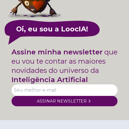
Oi, eu sou a LoocIA!
Assine minha newsletter
que
eu vou te contar as maiores
novidades do universo da
Inteligência Artificial
ASSINAR NEWSLETTER