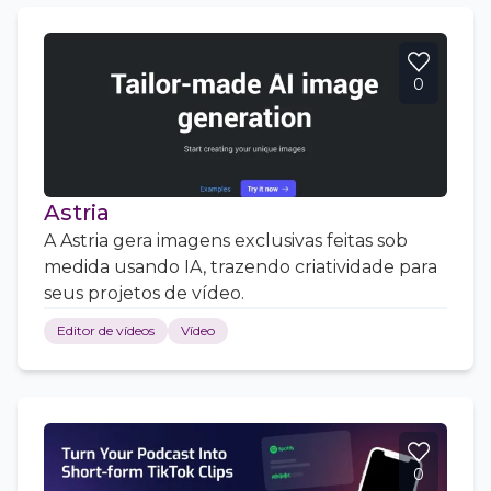
0
Astria
A Astria gera imagens exclusivas feitas sob
medida usando IA, trazendo criatividade para
seus projetos de vídeo.
Editor de vídeos
Vídeo
0