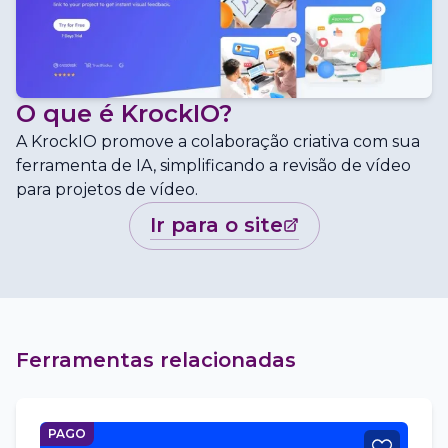
O que é
KrockIO
?
A KrockIO promove a colaboração criativa com sua
ferramenta de IA, simplificando a revisão de vídeo
para projetos de vídeo.
ir para o site
Ferramentas relacionadas
PAGO