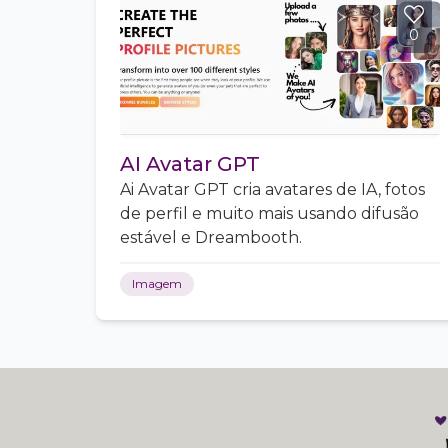
0
AI Avatar GPT
Ai Avatar GPT cria avatares de IA, fotos
de perfil e muito mais usando difusão
estável e Dreambooth.
Imagem