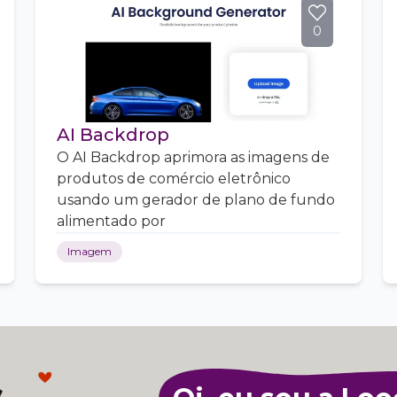
0
AI Backdrop
O AI Backdrop aprimora as imagens de
produtos de comércio eletrônico
usando um gerador de plano de fundo
alimentado por
Imagem