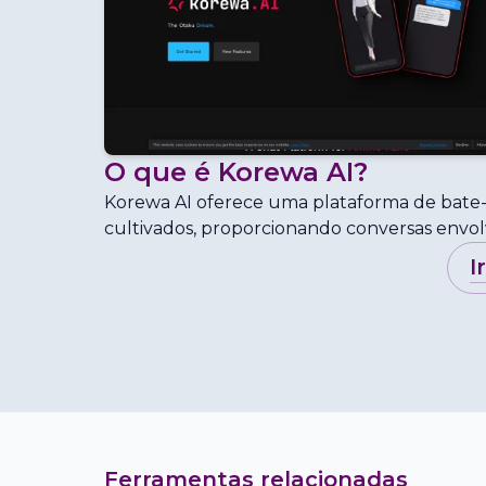
O que é
Korewa AI
?
Korewa AI oferece uma plataforma de bate
cultivados, proporcionando conversas envol
i
Ferramentas relacionadas