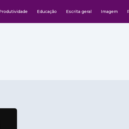
Produtividade
Educação
Escrita geral
Imagem