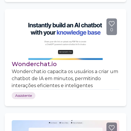
0
Wonderchat.io
Wonderchat.io capacita os usuários a criar um
chatbot de IA em minutos, permitindo
interações eficientes e inteligentes
Assistente