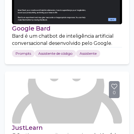
Google Bard
Bard é um chatbot de inteligência artificial
conversacional desenvolvido pelo Google.
Prompts
Assistente de código
Assistente
0
JustLearn