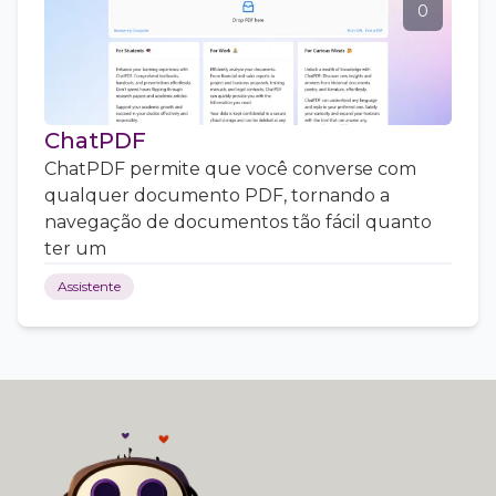
0
ChatPDF
ChatPDF permite que você converse com
qualquer documento PDF, tornando a
navegação de documentos tão fácil quanto
ter um
Assistente