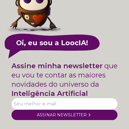
Oi, eu sou a LoocIA!
Assine minha newsletter
que
eu vou te contar as maiores
novidades do universo da
Inteligência Artificial
ASSINAR NEWSLETTER