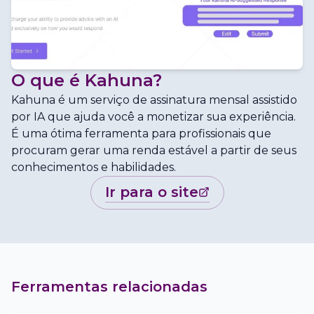
O que é
Kahuna
?
Kahuna é um serviço de assinatura mensal assistido
por IA que ajuda você a monetizar sua experiência.
É uma ótima ferramenta para profissionais que
procuram gerar uma renda estável a partir de seus
conhecimentos e habilidades.
ir para o site
Ferramentas relacionadas