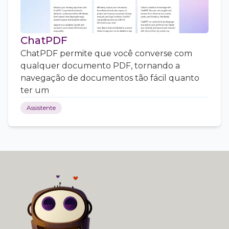
ChatPDF
ChatPDF permite que você converse com
qualquer documento PDF, tornando a
navegação de documentos tão fácil quanto
ter um
Assistente