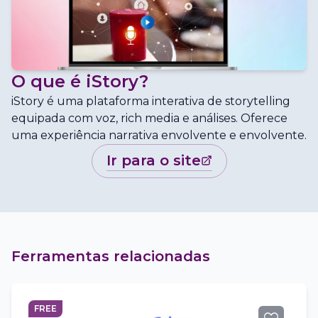
O que é
iStory
?
iStory é uma plataforma interativa de storytelling
equipada com voz, rich media e análises. Oferece
uma experiência narrativa envolvente e envolvente.
ir para o site
Ferramentas relacionadas
FREE