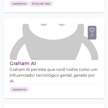
Assistente
Estilo de Vida
0
Graham AI
Graham AI permite que você twitte como um
influenciador tecnológico genial, gerado por
IA.
Assistente