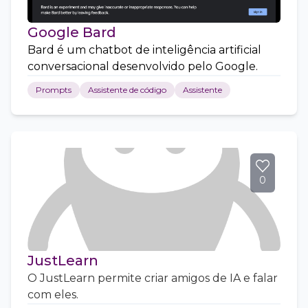
Google Bard
Bard é um chatbot de inteligência artificial
conversacional desenvolvido pelo Google.
Prompts
Assistente de código
Assistente
0
JustLearn
O JustLearn permite criar amigos de IA e falar
com eles.