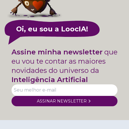
Oi, eu sou a LoocIA!
Assine minha newsletter
que
eu vou te contar as maiores
novidades do universo da
Inteligência Artificial
ASSINAR NEWSLETTER