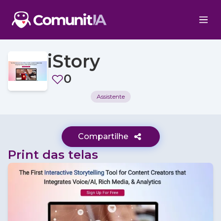
iStory
0
Assistente
Compartilhe
Print das telas