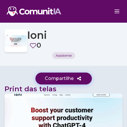
Ioni
0
Assistente
Compartilhe
Print das telas