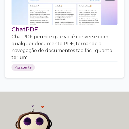
ChatPDF
ChatPDF permite que você converse com
qualquer documento PDF, tornando a
navegação de documentos tão fácil quanto
ter um
Assistente