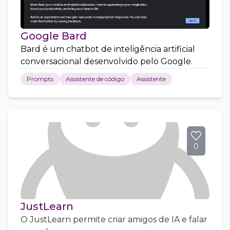
Google Bard
Bard é um chatbot de inteligência artificial
conversacional desenvolvido pelo Google.
Prompts
Assistente de código
Assistente
0
JustLearn
O JustLearn permite criar amigos de IA e falar