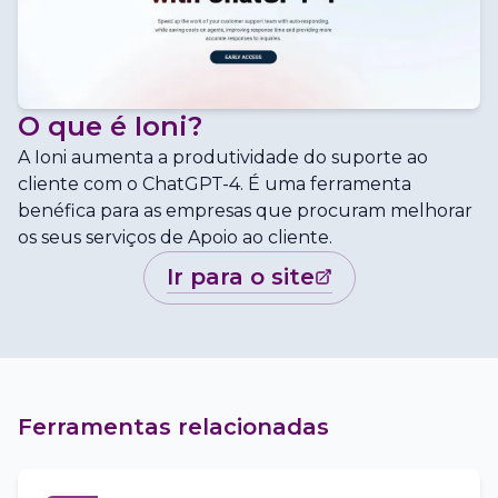
O que é
Ioni
?
A Ioni aumenta a produtividade do suporte ao
cliente com o ChatGPT-4. É uma ferramenta
benéfica para as empresas que procuram melhorar
os seus serviços de Apoio ao cliente.
ir para o site
Ferramentas relacionadas