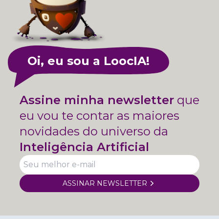
Oi, eu sou a LoocIA!
Assine minha newsletter
que
eu vou te contar as maiores
novidades do universo da
Inteligência Artificial
ASSINAR NEWSLETTER