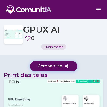
GPUX AI
0
Programação
Compartilhe
Print das telas