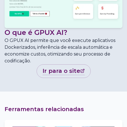
O que é
GPUX AI
?
O GPUX AI permite que você execute aplicativos
Dockerizados, inferência de escala automática e
economize custos, otimizando seu processo de
codificação.
ir para o site
Ferramentas relacionadas