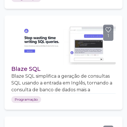
1
Blaze SQL
Blaze SQL simplifica a geração de consultas
SQL usando a entrada em Inglês, tornando a
consulta de banco de dados mais a
Programação