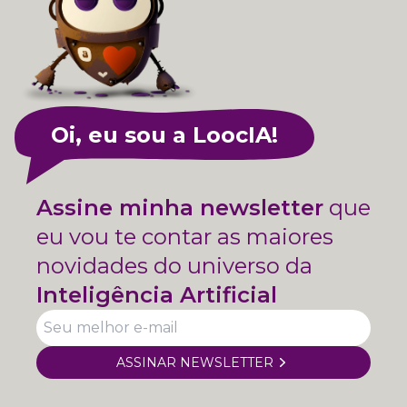
Oi, eu sou a LoocIA!
Assine minha newsletter
que
eu vou te contar as maiores
novidades do universo da
Inteligência Artificial
ASSINAR NEWSLETTER