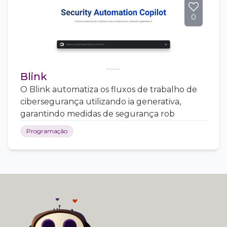
0
Blink
O Blink automatiza os fluxos de trabalho de
cibersegurança utilizando ia generativa,
garantindo medidas de segurança rob
Programação