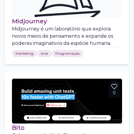
Midjourney
Midjourney é um laboratório que explora
novos meios de pensamento e expande os
poderes imaginativos da espécie humana.
Marketing
Arte
Programação
0
Bito