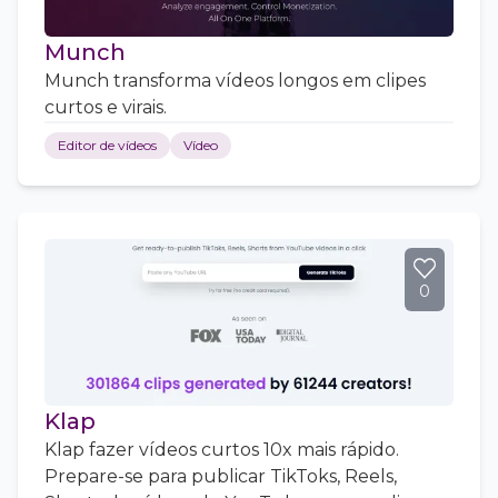
Munch
Munch transforma vídeos longos em clipes
curtos e virais.
Editor de vídeos
Vídeo
0
Klap
Klap fazer vídeos curtos 10x mais rápido.
Prepare-se para publicar TikToks, Reels,