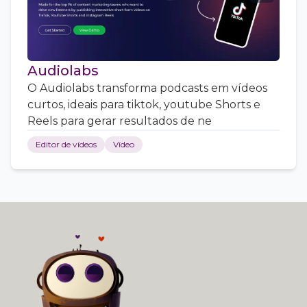
Audiolabs
O Audiolabs transforma podcasts em vídeos
curtos, ideais para tiktok, youtube Shorts e
Reels para gerar resultados de ne
Editor de vídeos
Vídeo