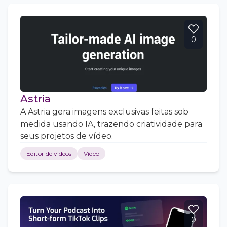
0
Astria
A Astria gera imagens exclusivas feitas sob
medida usando IA, trazendo criatividade para
seus projetos de vídeo.
Editor de vídeos
Vídeo
0