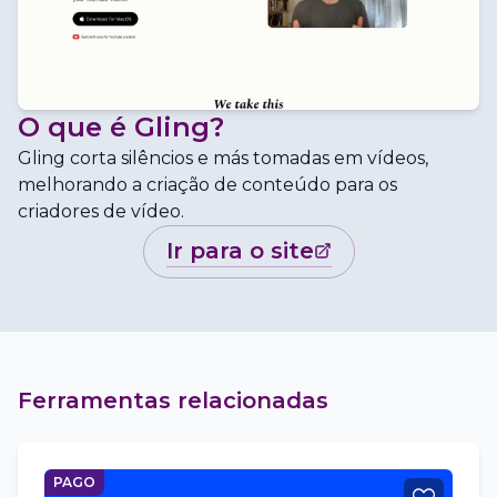
O que é
Gling
?
Gling corta silêncios e más tomadas em vídeos,
melhorando a criação de conteúdo para os
criadores de vídeo.
ir para o site
Ferramentas relacionadas
PAGO