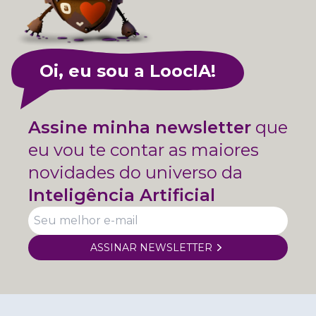
Oi, eu sou a LoocIA!
Assine minha newsletter
que
eu vou te contar as maiores
novidades do universo da
Inteligência Artificial
ASSINAR NEWSLETTER