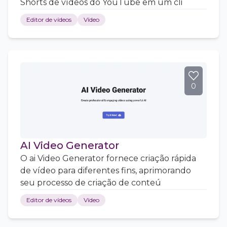
Shorts de vídeos do YouTube em um cli
Editor de vídeos
Vídeo
0
AI Video Generator
O ai Video Generator fornece criação rápida
de vídeo para diferentes fins, aprimorando
seu processo de criação de conteú
Editor de vídeos
Vídeo