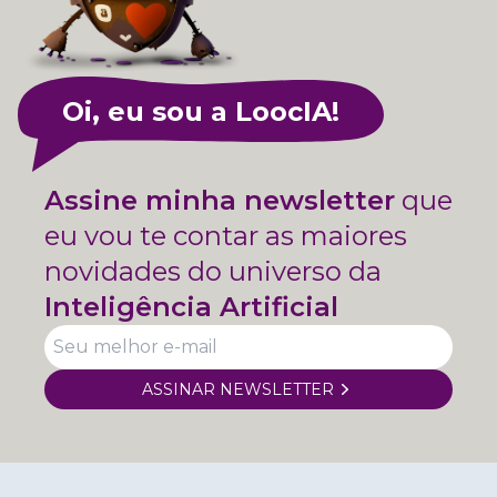
Oi, eu sou a LoocIA!
Assine minha newsletter
que
eu vou te contar as maiores
novidades do universo da
Inteligência Artificial
ASSINAR NEWSLETTER