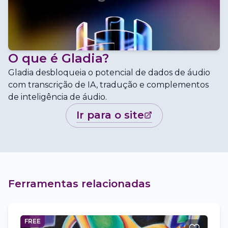
O que é
Gladia
?
Gladia desbloqueia o potencial de dados de áudio
com transcrição de IA, tradução e complementos
de inteligência de áudio.
ir para o site
Ferramentas relacionadas
FREE