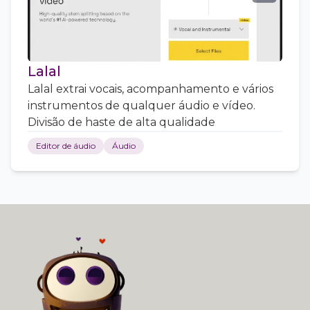
Lalal
Lalal extrai vocais, acompanhamento e vários
instrumentos de qualquer áudio e vídeo.
Divisão de haste de alta qualidade
Editor de áudio
Áudio