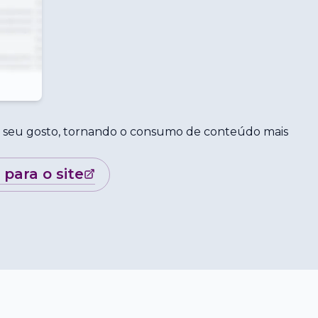
o seu gosto, tornando o consumo de conteúdo mais
r para o site