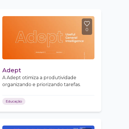
0
Adept
A Adept otimiza a produtividade
organizando e priorizando tarefas.
Educação