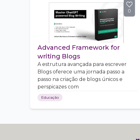
0
Advanced Framework for
writing Blogs
A estrutura avançada para escrever
Blogs oferece uma jornada passo a
passo na criação de blogs únicos e
perspicazes com
Educação