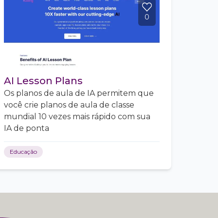
0
AI Lesson Plans
Os planos de aula de IA permitem que
você crie planos de aula de classe
mundial 10 vezes mais rápido com sua
IA de ponta
Educação