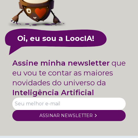
Oi, eu sou a LoocIA!
Assine minha newsletter
que
eu vou te contar as maiores
novidades do universo da
Inteligência Artificial
ASSINAR NEWSLETTER