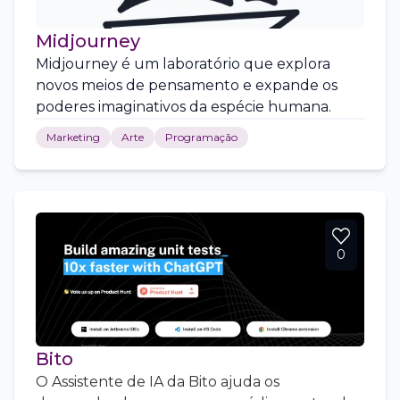
Midjourney
Midjourney é um laboratório que explora
novos meios de pensamento e expande os
poderes imaginativos da espécie humana.
Marketing
Arte
Programação
0
Bito
O Assistente de IA da Bito ajuda os