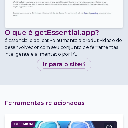
O que é
getEssential.app
?
é essencial.o aplicativo aumenta a produtividade do
desenvolvedor com seu conjunto de ferramentas
inteligente e alimentado por IA.
ir para o site
Ferramentas relacionadas
FREEMIUM