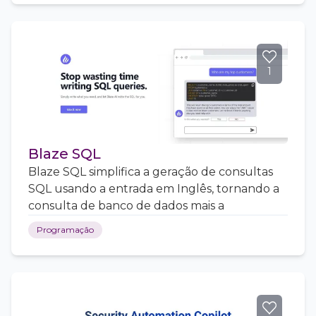
1
Blaze SQL
Blaze SQL simplifica a geração de consultas
SQL usando a entrada em Inglês, tornando a
consulta de banco de dados mais a
Programação