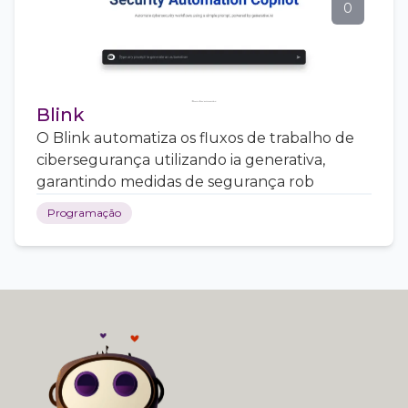
0
Blink
O Blink automatiza os fluxos de trabalho de
cibersegurança utilizando ia generativa,
garantindo medidas de segurança rob
Programação