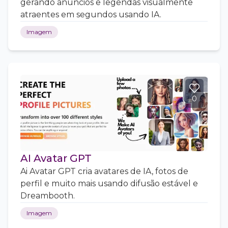
gerando anúncios e legendas visualmente
atraentes em segundos usando IA.
Imagem
0
AI Avatar GPT
Ai Avatar GPT cria avatares de IA, fotos de
perfil e muito mais usando difusão estável e
Dreambooth.
Imagem