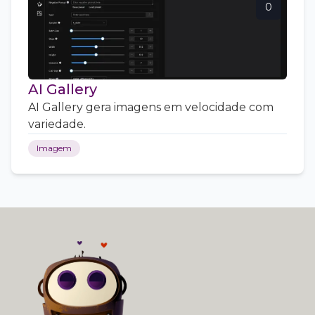
0
AI Gallery
AI Gallery gera imagens em velocidade com
variedade.
Imagem