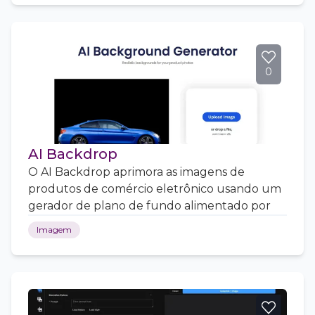
0
AI Backdrop
O AI Backdrop aprimora as imagens de
produtos de comércio eletrônico usando um
gerador de plano de fundo alimentado por
Imagem