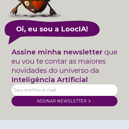
Oi, eu sou a LoocIA!
Assine minha newsletter
que
eu vou te contar as maiores
novidades do universo da
Inteligência Artificial
ASSINAR NEWSLETTER