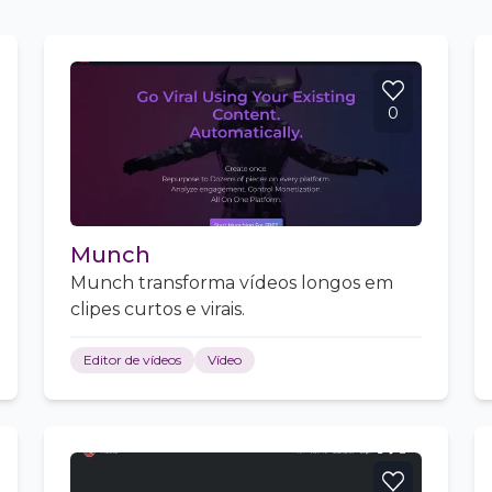
0
Munch
Munch transforma vídeos longos em
clipes curtos e virais.
Editor de vídeos
Vídeo