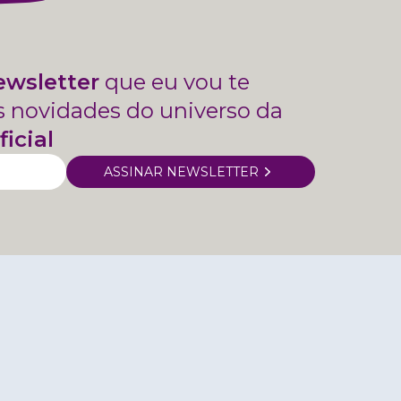
ewsletter
que eu vou te
s novidades do universo da
ficial
ASSINAR NEWSLETTER