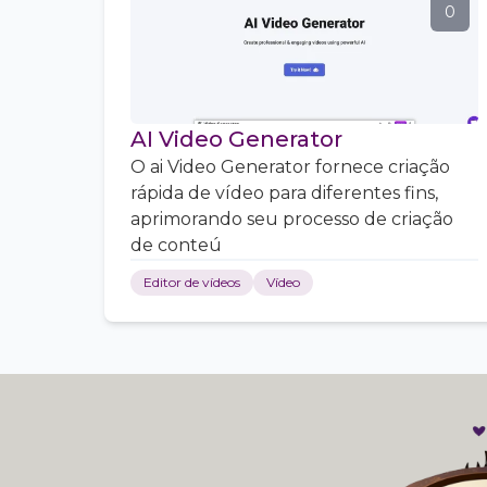
0
AI Video Generator
O ai Video Generator fornece criação
rápida de vídeo para diferentes fins,
aprimorando seu processo de criação
de conteú
Editor de vídeos
Vídeo