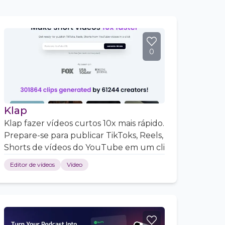
0
Klap
Klap fazer vídeos curtos 10x mais rápido.
Prepare-se para publicar TikToks, Reels,
Shorts de vídeos do YouTube em um cli
Editor de vídeos
Vídeo