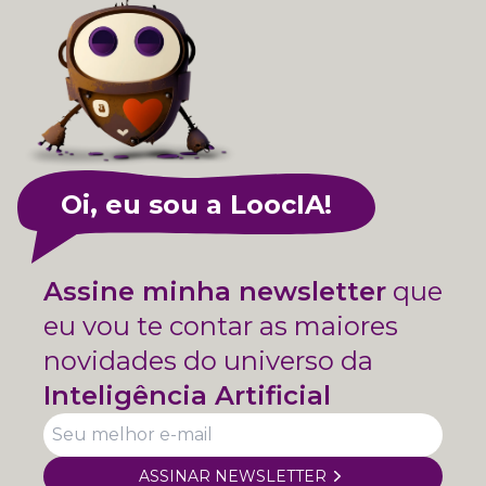
Oi, eu sou a LoocIA!
Assine minha newsletter
que
eu vou te contar as maiores
novidades do universo da
Inteligência Artificial
ASSINAR NEWSLETTER