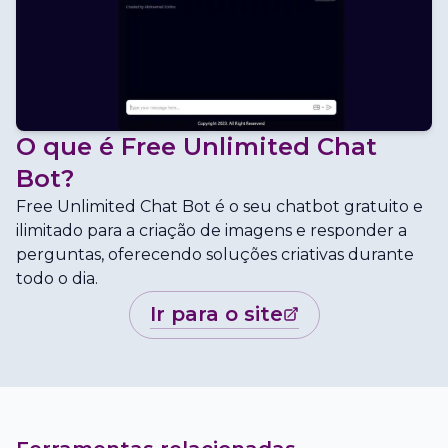
O que é
Free Unlimited Chat
Bot
?
Free Unlimited Chat Bot é o seu chatbot gratuito e
ilimitado para a criação de imagens e responder a
perguntas, oferecendo soluções criativas durante
todo o dia.
ir para o site