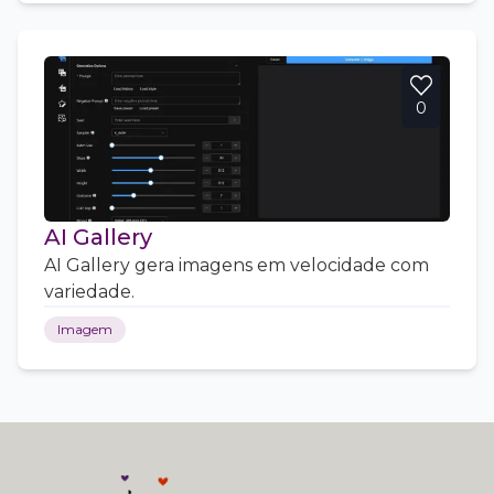
0
AI Gallery
AI Gallery gera imagens em velocidade com
variedade.
Imagem