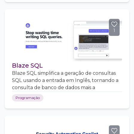
1
Blaze SQL
Blaze SQL simplifica a geração de consultas
SQL usando a entrada em Inglês, tornando a
consulta de banco de dados mais a
Programação