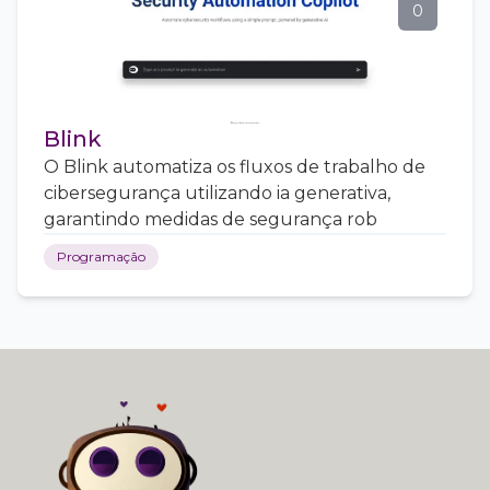
0
Blink
O Blink automatiza os fluxos de trabalho de
cibersegurança utilizando ia generativa,
garantindo medidas de segurança rob
Programação