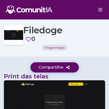
Filedoge
0
Programação
Compartilhe
Print das telas