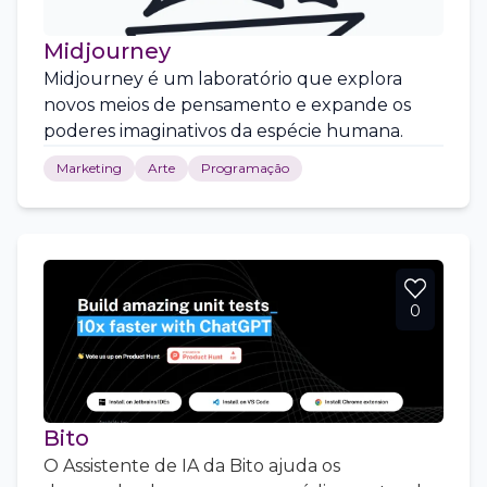
Midjourney
Midjourney é um laboratório que explora
novos meios de pensamento e expande os
poderes imaginativos da espécie humana.
Marketing
Arte
Programação
0
Bito
O Assistente de IA da Bito ajuda os