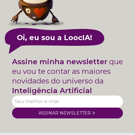
Oi, eu sou a LoocIA!
Assine minha newsletter
que
eu vou te contar as maiores
novidades do universo da
Inteligência Artificial
ASSINAR NEWSLETTER