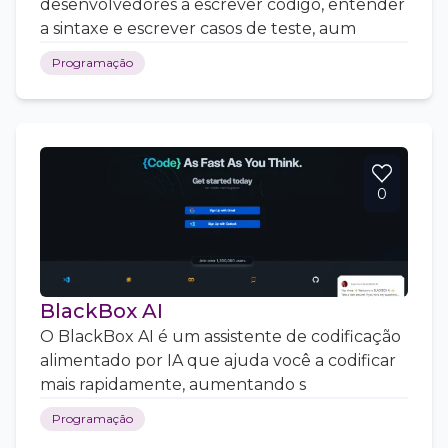
desenvolvedores a escrever código, entender
a sintaxe e escrever casos de teste, aum
Programação
0
BlackBox AI
O BlackBox AI é um assistente de codificação
alimentado por IA que ajuda você a codificar
mais rapidamente, aumentando s
Programação