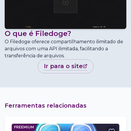
O que é
Filedoge
?
O Filedoge oferece compartilhamento ilimitado de
arquivos com uma API ilimitada, facilitando a
transferência de arquivos.
ir para o site
Ferramentas relacionadas
FREEMIUM