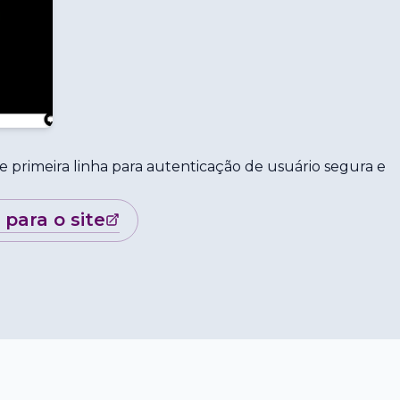
e primeira linha para autenticação de usuário segura e
r para o site