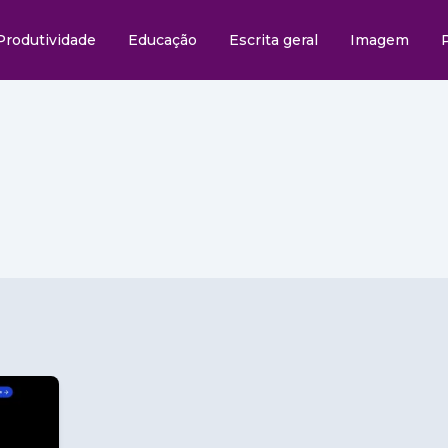
Produtividade
Educação
Escrita geral
Imagem