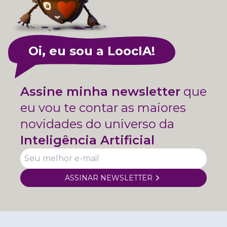
Oi, eu sou a LoocIA!
Assine minha newsletter
que
eu vou te contar as maiores
novidades do universo da
Inteligência Artificial
ASSINAR NEWSLETTER