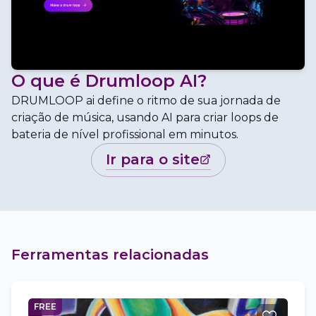
O que é
Drumloop AI
?
DRUMLOOP ai define o ritmo de sua jornada de
criação de música, usando AI para criar loops de
bateria de nível profissional em minutos.
ir para o site
Ferramentas relacionadas
FREE