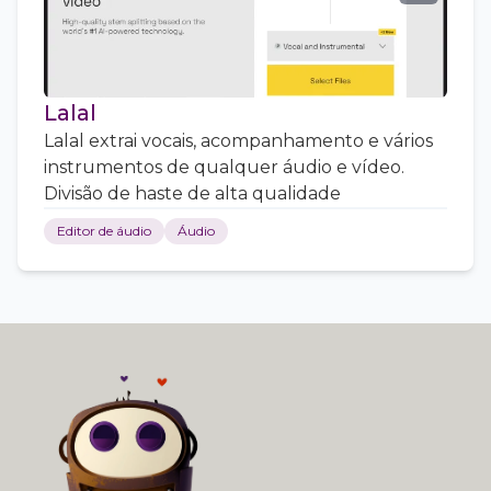
Lalal
Lalal extrai vocais, acompanhamento e vários
instrumentos de qualquer áudio e vídeo.
Divisão de haste de alta qualidade
Editor de áudio
Áudio