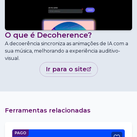
O que é
Decoherence
?
A decoerência sincroniza as animações de IA com a
sua música, melhorando a experiência auditivo-
visual.
ir para o site
Ferramentas relacionadas
PAGO