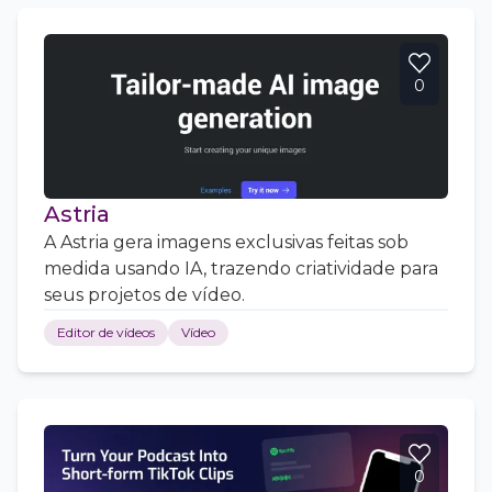
0
Astria
A Astria gera imagens exclusivas feitas sob
medida usando IA, trazendo criatividade para
seus projetos de vídeo.
Editor de vídeos
Vídeo
0