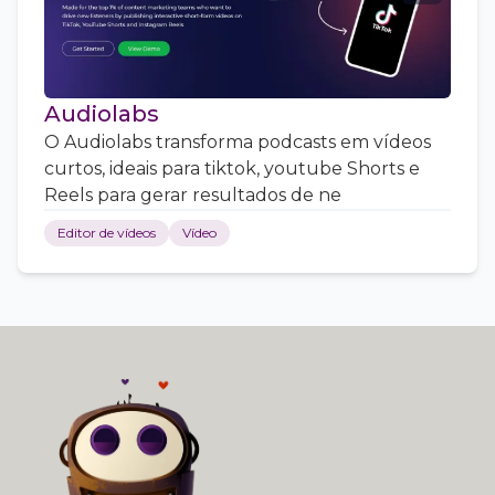
Audiolabs
O Audiolabs transforma podcasts em vídeos
curtos, ideais para tiktok, youtube Shorts e
Reels para gerar resultados de ne
Editor de vídeos
Vídeo