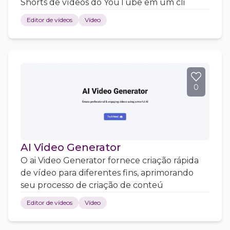
Shorts de vídeos do YouTube em um cli
Editor de vídeos
Vídeo
0
AI Video Generator
O ai Video Generator fornece criação rápida
de vídeo para diferentes fins, aprimorando
seu processo de criação de conteú
Editor de vídeos
Vídeo