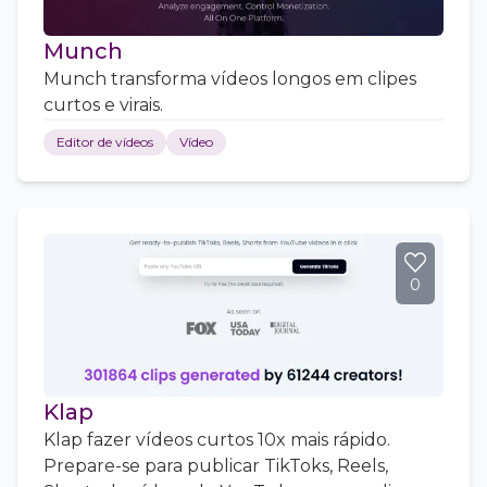
Munch
Munch transforma vídeos longos em clipes
curtos e virais.
Editor de vídeos
Vídeo
0
Klap
Klap fazer vídeos curtos 10x mais rápido.
Prepare-se para publicar TikToks, Reels,