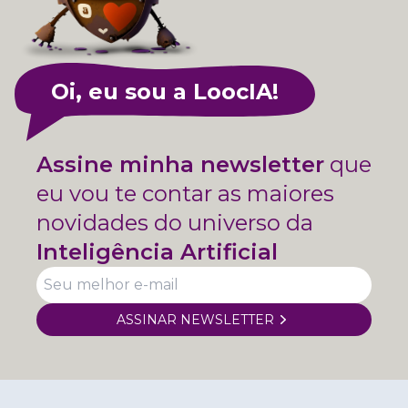
Oi, eu sou a LoocIA!
Assine minha newsletter
que
eu vou te contar as maiores
novidades do universo da
Inteligência Artificial
ASSINAR NEWSLETTER