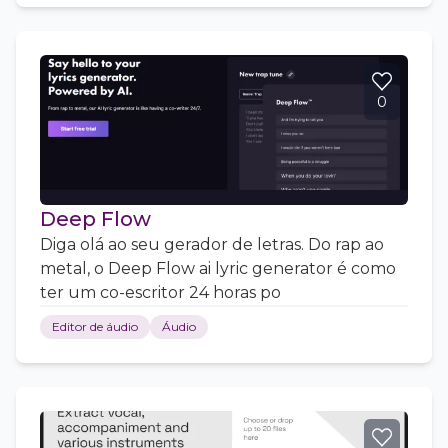
0
Deep Flow
Diga olá ao seu gerador de letras. Do rap ao
metal, o Deep Flow ai lyric generator é como
ter um co-escritor 24 horas po
Editor de áudio
Áudio