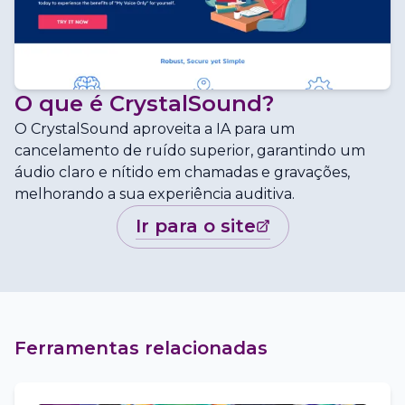
O que é
CrystalSound
?
O CrystalSound aproveita a IA para um
cancelamento de ruído superior, garantindo um
áudio claro e nítido em chamadas e gravações,
melhorando a sua experiência auditiva.
ir para o site
Ferramentas relacionadas