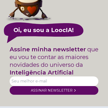
Oi, eu sou a LoocIA!
Assine minha newsletter
que
eu vou te contar as maiores
novidades do universo da
Inteligência Artificial
ASSINAR NEWSLETTER