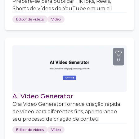
Prepare-se para publicar TikToks, Reels,
Shorts de vídeos do YouTube em um cli
Editor de vídeos
Vídeo
0
AI Video Generator
O ai Video Generator fornece criação rápida
de vídeo para diferentes fins, aprimorando
seu processo de criação de conteú
Editor de vídeos
Vídeo