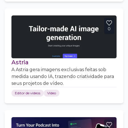
0
Astria
A Astria gera imagens exclusivas feitas sob
medida usando IA, trazendo criatividade para
seus projetos de vídeo.
Editor de vídeos
Vídeo