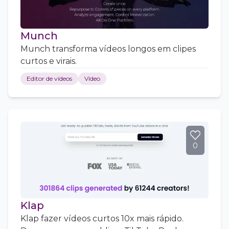
Munch
Munch transforma vídeos longos em clipes
curtos e virais.
Editor de vídeos
Vídeo
0
Klap
Klap fazer vídeos curtos 10x mais rápido.