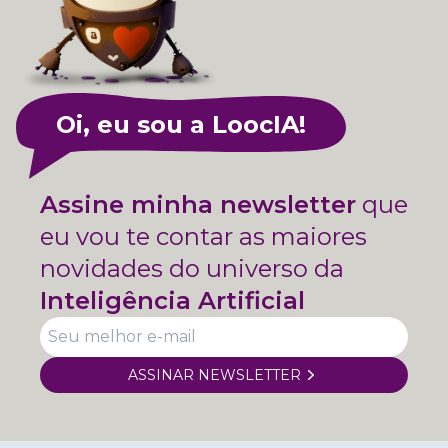
Oi, eu sou a LoocIA!
Assine minha newsletter
que
eu vou te contar as maiores
novidades do universo da
Inteligência Artificial
ASSINAR NEWSLETTER