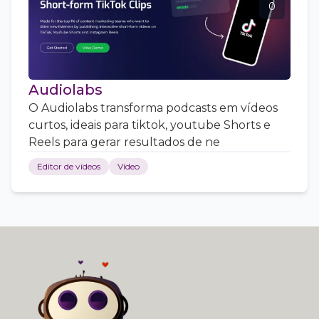
0
Audiolabs
O Audiolabs transforma podcasts em vídeos
curtos, ideais para tiktok, youtube Shorts e
Reels para gerar resultados de ne
Editor de vídeos
Vídeo