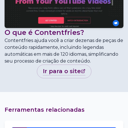
O que é
Contentfries
?
Contentfries ajuda você a criar dezenas de peças de
conteúdo rapidamente, incluindo legendas
automáticas em mais de 120 idiomas, simplificando
seu processo de criação de conteúdo.
ir para o site
Ferramentas relacionadas