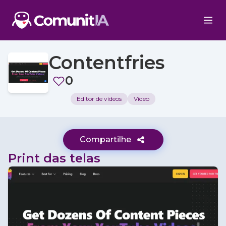
Contentfries
0
Editor de vídeos
Vídeo
Compartilhe
Print das telas