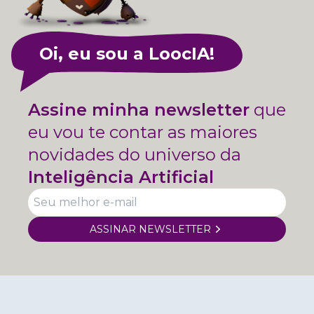
Oi, eu sou a LoocIA!
Assine minha newsletter
que
eu vou te contar as maiores
novidades do universo da
Inteligência Artificial
ASSINAR NEWSLETTER