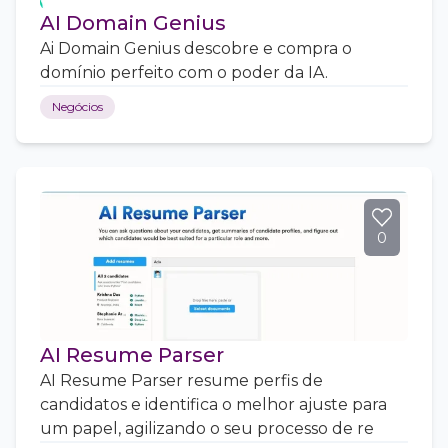
AI Domain Genius
Ai Domain Genius descobre e compra o
domínio perfeito com o poder da IA.
Negócios
0
AI Resume Parser
AI Resume Parser resume perfis de
candidatos e identifica o melhor ajuste para
um papel, agilizando o seu processo de re