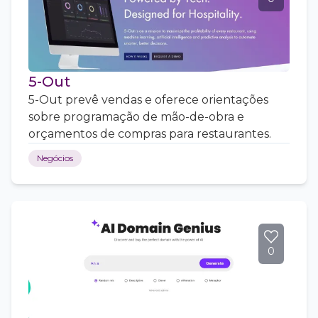
5-Out
5-Out prevê vendas e oferece orientações
sobre programação de mão-de-obra e
orçamentos de compras para restaurantes.
Negócios
0