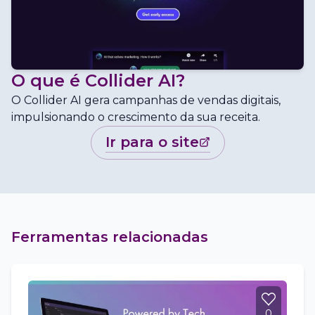
O que é
Collider AI
?
O Collider AI gera campanhas de vendas digitais,
impulsionando o crescimento da sua receita.
ir para o site
Ferramentas relacionadas
0