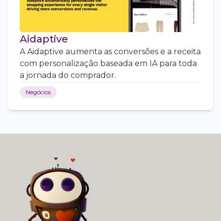
Aidaptive
A Aidaptive aumenta as conversões e a receita
com personalização baseada em IA para toda
a jornada do comprador.
Negócios