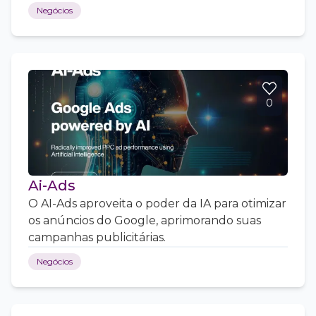
Negócios
0
Ai-Ads
O AI-Ads aproveita o poder da IA para otimizar
os anúncios do Google, aprimorando suas
campanhas publicitárias.
Negócios