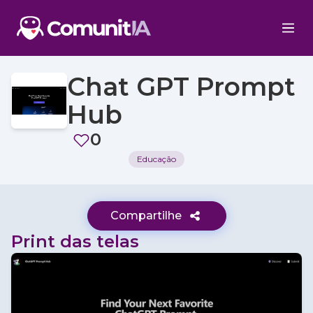
Chat GPT Prompt
Hub
0
Educação
Compartilhe
Print das telas