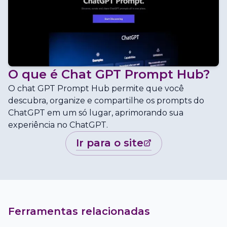
O que é
Chat GPT Prompt Hub
?
O chat GPT Prompt Hub permite que você
descubra, organize e compartilhe os prompts do
ChatGPT em um só lugar, aprimorando sua
experiência no ChatGPT.
ir para o site
Ferramentas relacionadas