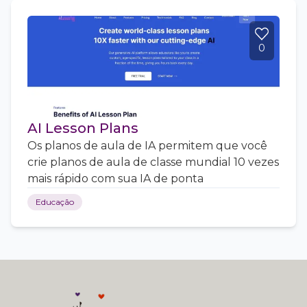
0
AI Lesson Plans
Os planos de aula de IA permitem que você
crie planos de aula de classe mundial 10 vezes
mais rápido com sua IA de ponta
Educação