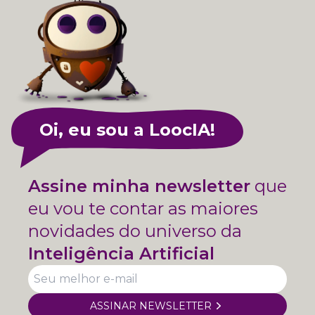
Oi, eu sou a LoocIA!
Assine minha newsletter
que
eu vou te contar as maiores
novidades do universo da
Inteligência Artificial
ASSINAR NEWSLETTER