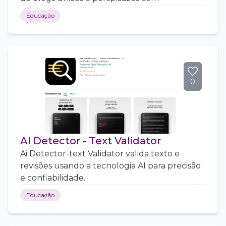
Educação
0
AI Detector - Text Validator
Ai Detector-text Validator valida texto e
revisões usando a tecnologia AI para precisão
e confiabilidade.
Educação