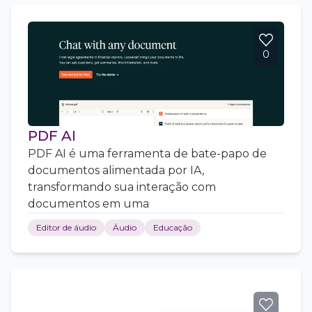
0
PDF AI
PDF AI é uma ferramenta de bate-papo de
documentos alimentada por IA,
transformando sua interação com
documentos em uma
Editor de áudio
Áudio
Educação