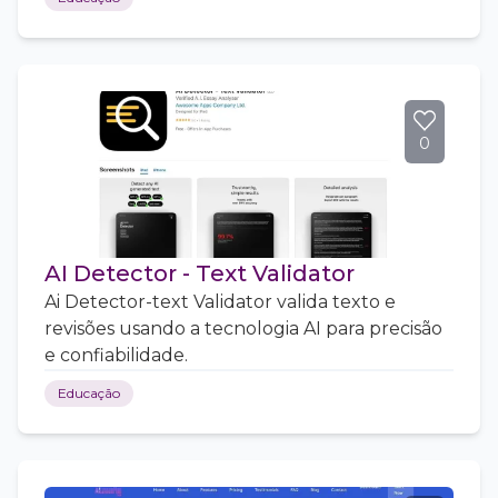
0
AI Detector - Text Validator
Ai Detector-text Validator valida texto e
revisões usando a tecnologia AI para precisão
e confiabilidade.
Educação