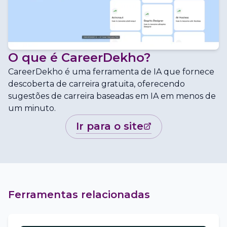
O que é
CareerDekho
?
CareerDekho é uma ferramenta de IA que fornece
descoberta de carreira gratuita, oferecendo
sugestões de carreira baseadas em IA em menos de
um minuto.
ir para o site
Ferramentas relacionadas