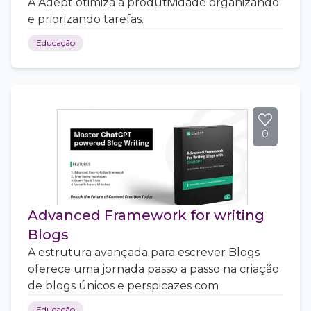
A Adept otimiza a produtividade organizando
e priorizando tarefas.
Educação
0
Advanced Framework for writing
Blogs
A estrutura avançada para escrever Blogs
oferece uma jornada passo a passo na criação
de blogs únicos e perspicazes com
Educação