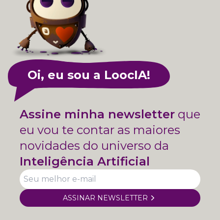
Oi, eu sou a LoocIA!
Assine minha newsletter
que
eu vou te contar as maiores
novidades do universo da
Inteligência Artificial
ASSINAR NEWSLETTER