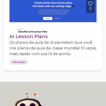
0
AI Lesson Plans
Os planos de aula de IA permitem que você
crie planos de aula de classe mundial 10 vezes
mais rápido com sua IA de ponta
Educação