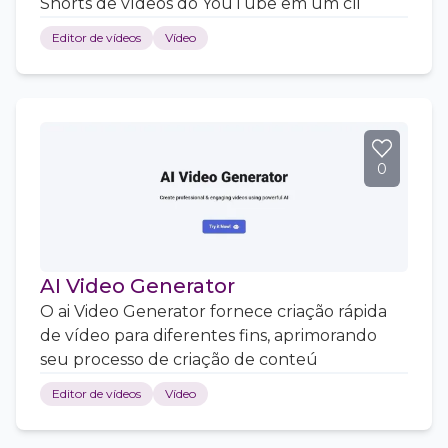
Shorts de vídeos do YouTube em um cli
Editor de vídeos
Vídeo
0
AI Video Generator
O ai Video Generator fornece criação rápida
de vídeo para diferentes fins, aprimorando
seu processo de criação de conteú
Editor de vídeos
Vídeo