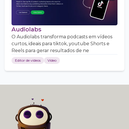
Audiolabs
O Audiolabs transforma podcasts em vídeos
curtos, ideais para tiktok, youtube Shorts e
Reels para gerar resultados de ne
Editor de vídeos
Vídeo