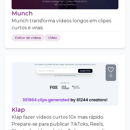
Munch
Munch transforma vídeos longos em clipes
curtos e virais.
Editor de vídeos
Vídeo
0
Klap
Klap fazer vídeos curtos 10x mais rápido.
Prepare-se para publicar TikToks, Reels,