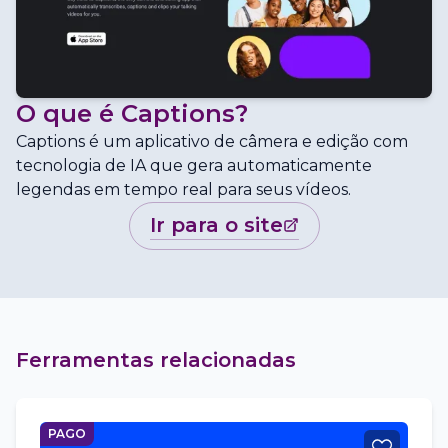
O que é
Captions
?
Captions é um aplicativo de câmera e edição com
tecnologia de IA que gera automaticamente
legendas em tempo real para seus vídeos.
ir para o site
Ferramentas relacionadas
PAGO