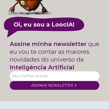
Oi, eu sou a LoocIA!
Assine minha newsletter
que
eu vou te contar as maiores
novidades do universo da
Inteligência Artificial
ASSINAR NEWSLETTER