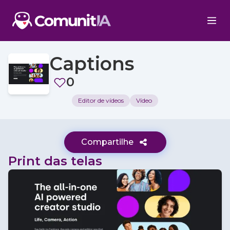
Captions
0
Editor de vídeos
Vídeo
Compartilhe
Print das telas