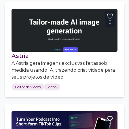
0
Astria
A Astria gera imagens exclusivas feitas sob
medida usando IA, trazendo criatividade para
seus projetos de vídeo.
Editor de vídeos
Vídeo
0