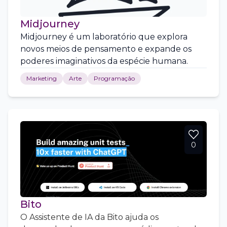
Midjourney
Midjourney é um laboratório que explora
novos meios de pensamento e expande os
poderes imaginativos da espécie humana.
Marketing
Arte
Programação
0
Bito
O Assistente de IA da Bito ajuda os