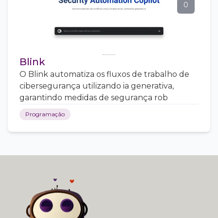
0
Blink
O Blink automatiza os fluxos de trabalho de
cibersegurança utilizando ia generativa,
garantindo medidas de segurança rob
Programação