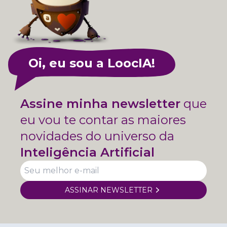
Oi, eu sou a LoocIA!
Assine minha newsletter
que
eu vou te contar as maiores
novidades do universo da
Inteligência Artificial
ASSINAR NEWSLETTER