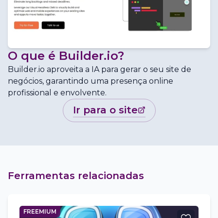
O que é
Builder.io
?
Builder.io aproveita a IA para gerar o seu site de
negócios, garantindo uma presença online
profissional e envolvente.
ir para o site
Ferramentas relacionadas
FREEMIUM