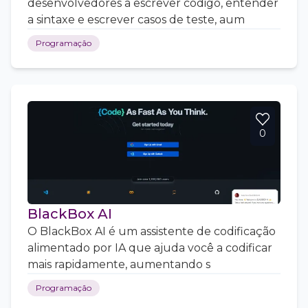
desenvolvedores a escrever código, entender
a sintaxe e escrever casos de teste, aum
Programação
0
BlackBox AI
O BlackBox AI é um assistente de codificação
alimentado por IA que ajuda você a codificar
mais rapidamente, aumentando s
Programação