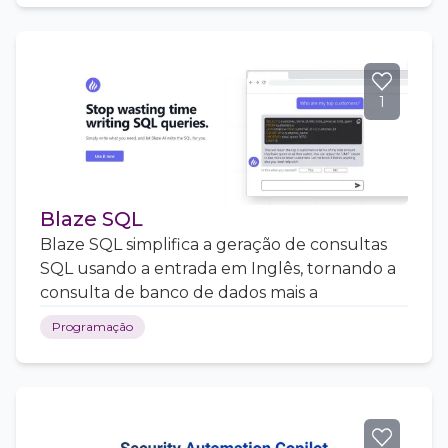
1
Blaze SQL
Blaze SQL simplifica a geração de consultas
SQL usando a entrada em Inglês, tornando a
consulta de banco de dados mais a
Programação