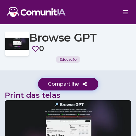
Browse GPT
0
Educação
Compartilhe
Print das telas