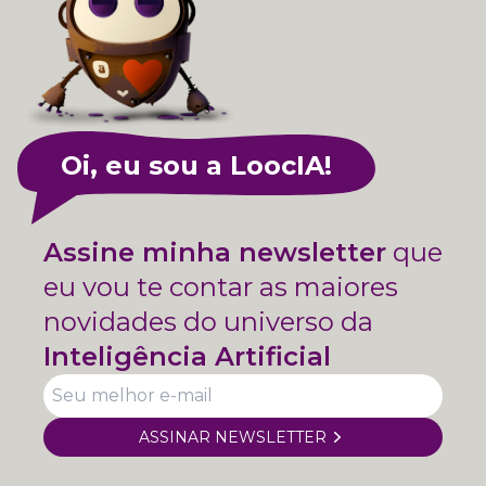
Oi, eu sou a LoocIA!
Assine minha newsletter
que
eu vou te contar as maiores
novidades do universo da
Inteligência Artificial
ASSINAR NEWSLETTER