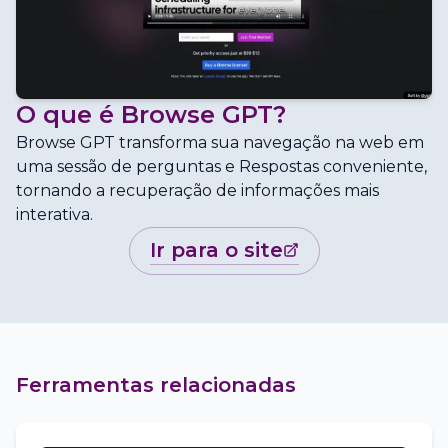
O que é
Browse GPT
?
Browse GPT transforma sua navegação na web em
uma sessão de perguntas e Respostas conveniente,
tornando a recuperação de informações mais
interativa.
ir para o site
Ferramentas relacionadas