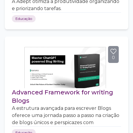
A Adept otimiza a produtividade organizando
e priorizando tarefas.
Educação
0
Advanced Framework for writing
Blogs
A estrutura avançada para escrever Blogs
oferece uma jornada passo a passo na criação
de blogs únicos e perspicazes com
Educação