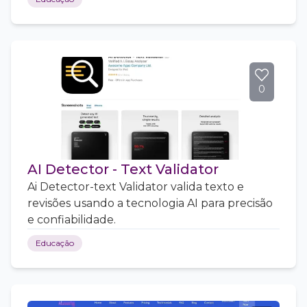
0
AI Detector - Text Validator
Ai Detector-text Validator valida texto e
revisões usando a tecnologia AI para precisão
e confiabilidade.
Educação