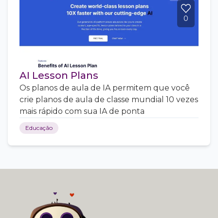
0
AI Lesson Plans
Os planos de aula de IA permitem que você
crie planos de aula de classe mundial 10 vezes
mais rápido com sua IA de ponta
Educação