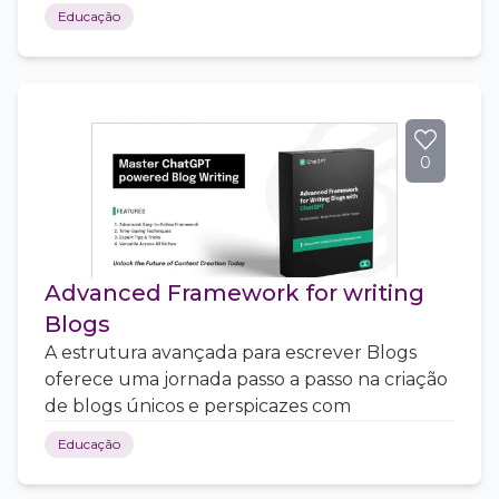
Educação
0
Advanced Framework for writing
Blogs
A estrutura avançada para escrever Blogs
oferece uma jornada passo a passo na criação
de blogs únicos e perspicazes com
Educação