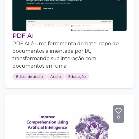
PDF AI
PDF AI é uma ferramenta de bate-papo de
documentos alimentada por IA,
transformando sua interação com
documentos em uma
Editor de áudio
Áudio
Educação
0