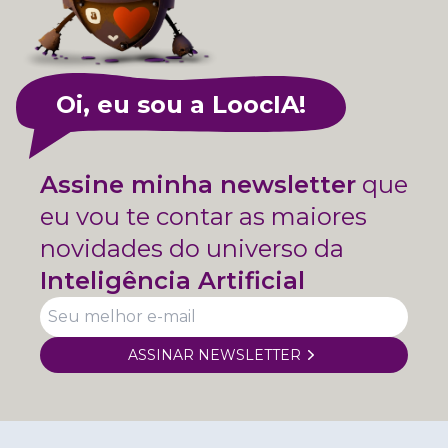
Oi, eu sou a LoocIA!
Assine minha newsletter
que
eu vou te contar as maiores
novidades do universo da
Inteligência Artificial
ASSINAR NEWSLETTER