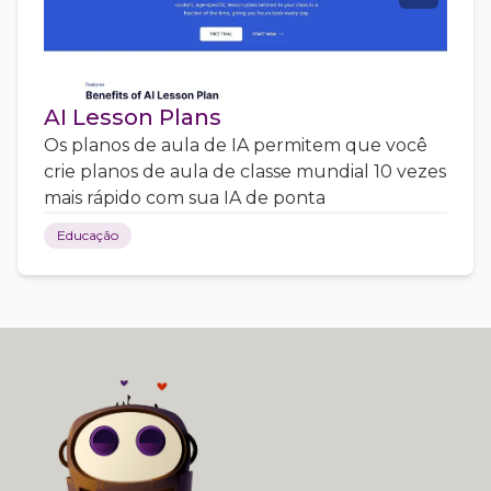
AI Lesson Plans
Os planos de aula de IA permitem que você
crie planos de aula de classe mundial 10 vezes
mais rápido com sua IA de ponta
Educação