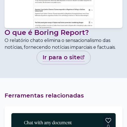
O que é
Boring Report
?
O relatório chato elimina o sensacionalismo das
notícias, fornecendo notícias imparciais e factuais.
ir para o site
Ferramentas relacionadas
0