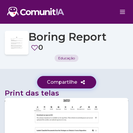
Boring Report
0
Educação
Compartilhe
Print das telas