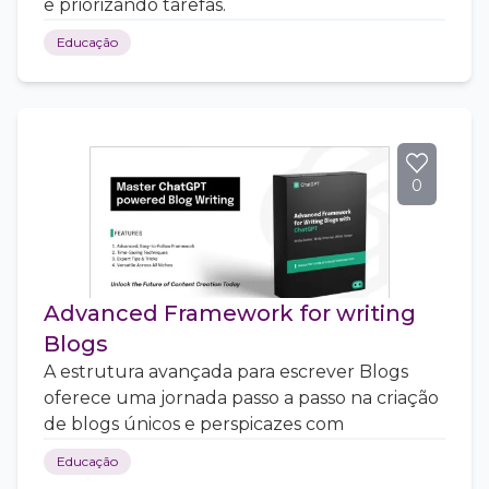
e priorizando tarefas.
Educação
0
Advanced Framework for writing
Blogs
A estrutura avançada para escrever Blogs
oferece uma jornada passo a passo na criação
de blogs únicos e perspicazes com
Educação