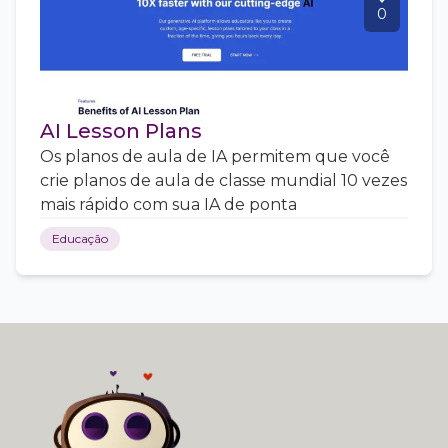
0
AI Lesson Plans
Os planos de aula de IA permitem que você
crie planos de aula de classe mundial 10 vezes
mais rápido com sua IA de ponta
Educação