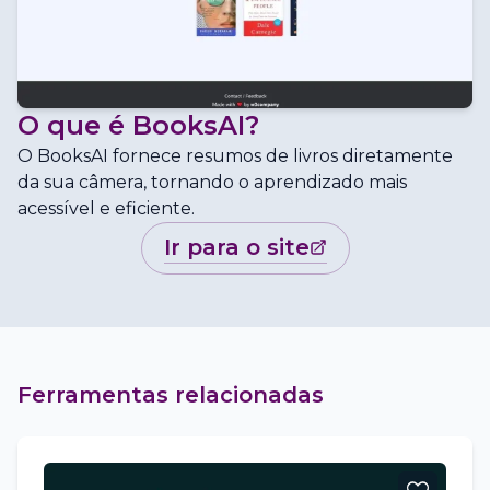
O que é
BooksAI
?
O BooksAI fornece resumos de livros diretamente
da sua câmera, tornando o aprendizado mais
acessível e eficiente.
ir para o site
Ferramentas relacionadas