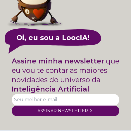
Oi, eu sou a LoocIA!
Assine minha newsletter
que
eu vou te contar as maiores
novidades do universo da
Inteligência Artificial
ASSINAR NEWSLETTER