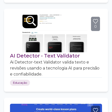
0
AI Detector - Text Validator
Ai Detector-text Validator valida texto e
revisões usando a tecnologia AI para precisão
e confiabilidade.
Educação