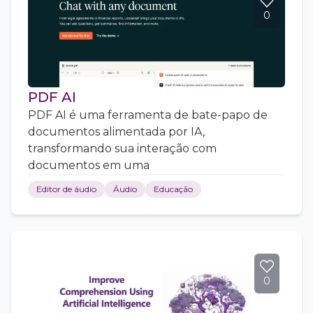
0
PDF AI
PDF AI é uma ferramenta de bate-papo de
documentos alimentada por IA,
transformando sua interação com
documentos em uma
Editor de áudio
Áudio
Educação
0