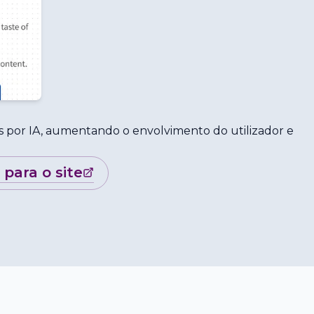
dos por IA, aumentando o envolvimento do utilizador e
r para o site