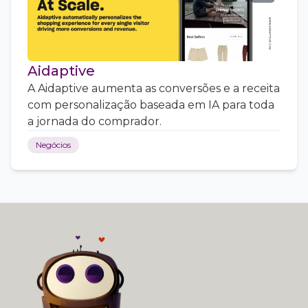
Aidaptive
A Aidaptive aumenta as conversões e a receita
com personalização baseada em IA para toda
a jornada do comprador.
Negócios