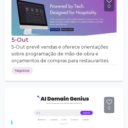
0
5-Out
5-Out prevê vendas e oferece orientações
sobre programação de mão-de-obra e
orçamentos de compras para restaurantes.
Negócios
0