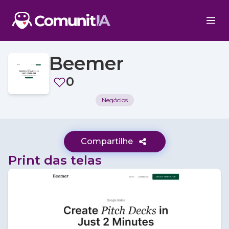
Beemer
0
Negócios
Compartilhe
Print das telas