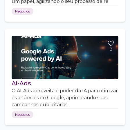
um papel, agilizando o seu processo de re
Negócios
0
Ai-Ads
O AI-Ads aproveita o poder da IA para otimizar
os anúncios do Google, aprimorando suas
campanhas publicitárias.
Negócios