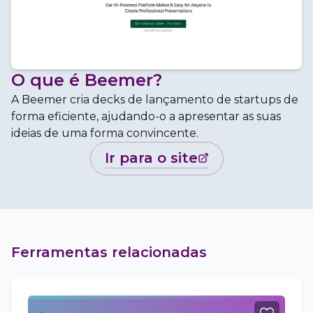
O que é
Beemer
?
A Beemer cria decks de lançamento de startups de
forma eficiente, ajudando-o a apresentar as suas
ideias de uma forma convincente.
ir para o site
Ferramentas relacionadas