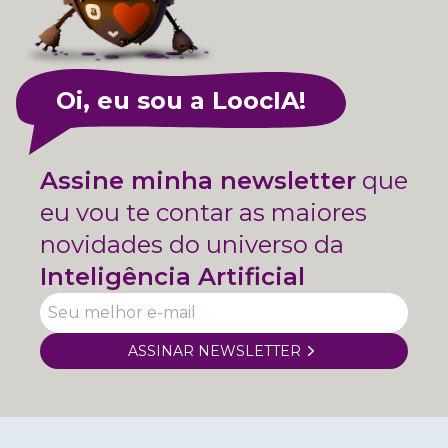
Oi, eu sou a LoocIA!
Assine minha newsletter
que
eu vou te contar as maiores
novidades do universo da
Inteligência Artificial
ASSINAR NEWSLETTER