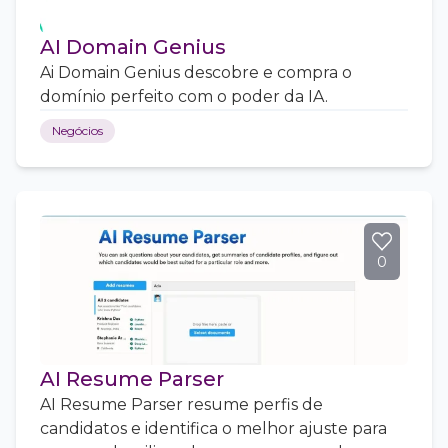
AI Domain Genius
Ai Domain Genius descobre e compra o
domínio perfeito com o poder da IA.
Negócios
0
AI Resume Parser
AI Resume Parser resume perfis de
candidatos e identifica o melhor ajuste para