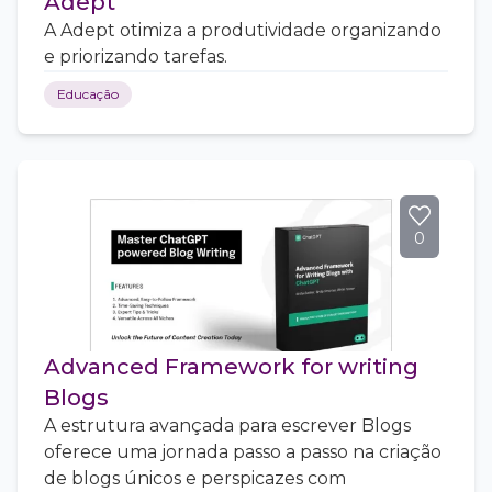
Adept
A Adept otimiza a produtividade organizando
e priorizando tarefas.
Educação
0
Advanced Framework for writing
Blogs
A estrutura avançada para escrever Blogs
oferece uma jornada passo a passo na criação
de blogs únicos e perspicazes com