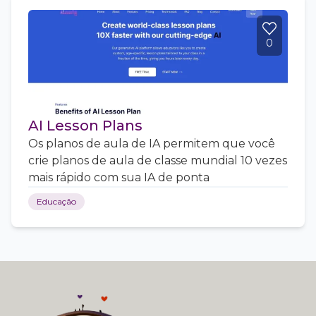
0
AI Lesson Plans
Os planos de aula de IA permitem que você
crie planos de aula de classe mundial 10 vezes
mais rápido com sua IA de ponta
Educação