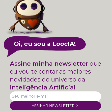
Oi, eu sou a LoocIA!
Assine minha newsletter
que
eu vou te contar as maiores
novidades do universo da
Inteligência Artificial
ASSINAR NEWSLETTER