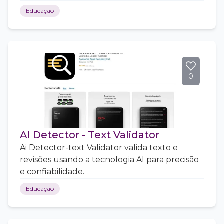
Educação
0
AI Detector - Text Validator
Ai Detector-text Validator valida texto e
revisões usando a tecnologia AI para precisão
e confiabilidade.
Educação