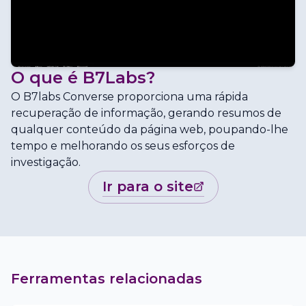
O que é
B7Labs
?
O B7labs Converse proporciona uma rápida
recuperação de informação, gerando resumos de
qualquer conteúdo da página web, poupando-lhe
tempo e melhorando os seus esforços de
investigação.
ir para o site
Ferramentas relacionadas