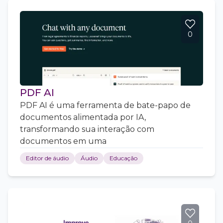
0
PDF AI
PDF AI é uma ferramenta de bate-papo de
documentos alimentada por IA,
transformando sua interação com
documentos em uma
Editor de áudio
Áudio
Educação