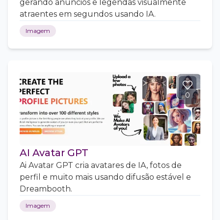
gerando anúncios e legendas visualmente
atraentes em segundos usando IA.
Imagem
0
AI Avatar GPT
Ai Avatar GPT cria avatares de IA, fotos de
perfil e muito mais usando difusão estável e
Dreambooth.
Imagem