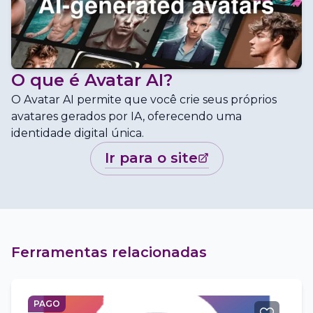
O que é
Avatar AI
?
O Avatar AI permite que você crie seus próprios
avatares gerados por IA, oferecendo uma
identidade digital única.
ir para o site
Ferramentas relacionadas
PAGO