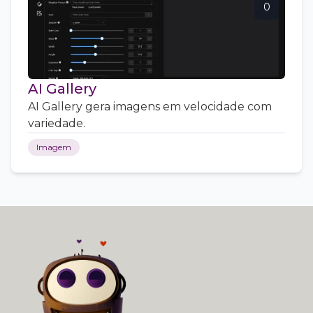
0
AI Gallery
AI Gallery gera imagens em velocidade com
variedade.
Imagem