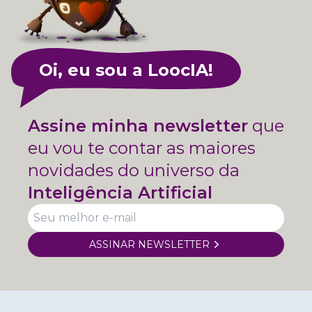
Oi, eu sou a LoocIA!
Assine minha newsletter
que
eu vou te contar as maiores
novidades do universo da
Inteligência Artificial
ASSINAR NEWSLETTER