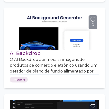
0
AI Backdrop
O AI Backdrop aprimora as imagens de
produtos de comércio eletrônico usando um
gerador de plano de fundo alimentado por
Imagem