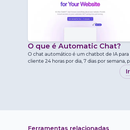
O que é
Automatic Chat
?
O chat automático é um chatbot de IA para s
cliente 24 horas por dia, 7 dias por semana, 
i
Ferramentas relacionadas