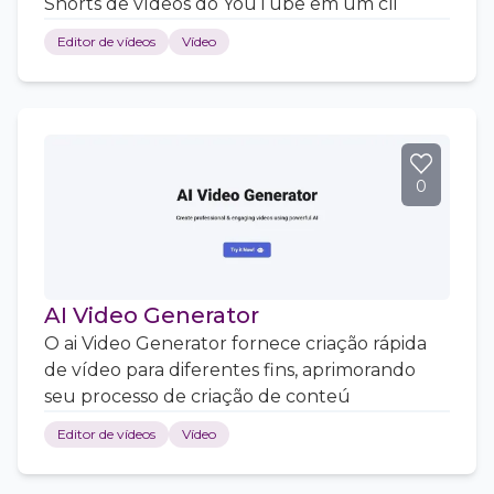
Shorts de vídeos do YouTube em um cli
Editor de vídeos
Vídeo
0
AI Video Generator
O ai Video Generator fornece criação rápida
de vídeo para diferentes fins, aprimorando
seu processo de criação de conteú
Editor de vídeos
Vídeo