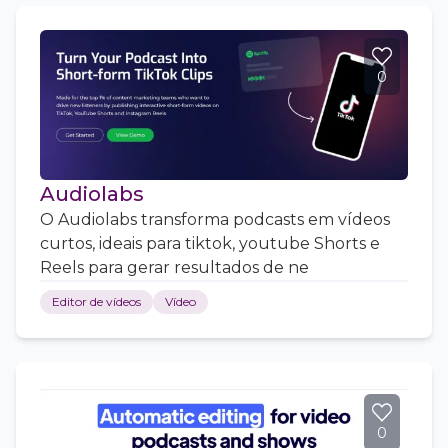
0
Audiolabs
O Audiolabs transforma podcasts em vídeos
curtos, ideais para tiktok, youtube Shorts e
Reels para gerar resultados de ne
Editor de vídeos
Vídeo
0