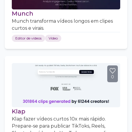
Munch
Munch transforma vídeos longos em clipes
curtos e virais.
Editor de vídeos
Vídeo
0
Klap
Klap fazer vídeos curtos 10x mais rápido.
Prepare-se para publicar TikToks, Reels,