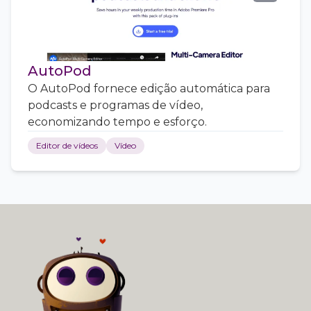
AutoPod
O AutoPod fornece edição automática para
podcasts e programas de vídeo,
economizando tempo e esforço.
Editor de vídeos
Vídeo