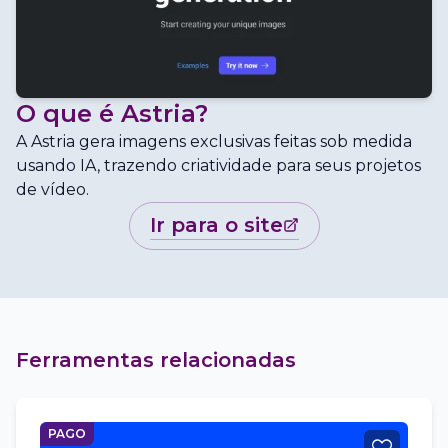
O que é
Astria
?
A Astria gera imagens exclusivas feitas sob medida
usando IA, trazendo criatividade para seus projetos
de vídeo.
ir para o site
Ferramentas relacionadas
PAGO