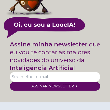
Oi, eu sou a LoocIA!
Assine minha newsletter
que
eu vou te contar as maiores
novidades do universo da
Inteligência Artificial
ASSINAR NEWSLETTER