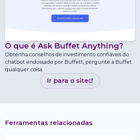
O que é
Ask Buffet Anything
?
Obtenha conselhos de investimento confiáveis do
chatbot endossado por Buffett, pergunte a Buffet
qualquer coisa.
ir para o site
Ferramentas relacionadas