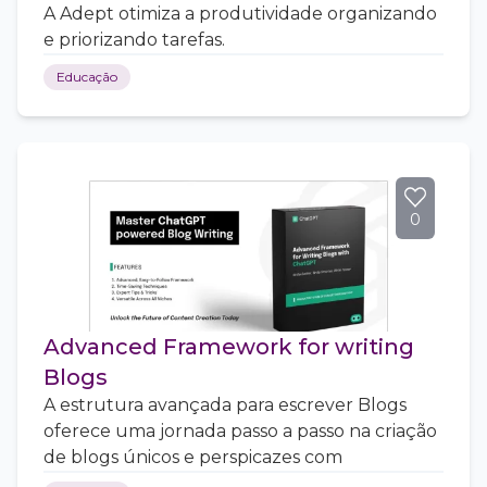
A Adept otimiza a produtividade organizando
e priorizando tarefas.
Educação
0
Advanced Framework for writing
Blogs
A estrutura avançada para escrever Blogs
oferece uma jornada passo a passo na criação
de blogs únicos e perspicazes com