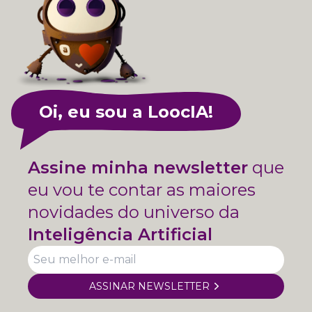
Oi, eu sou a LoocIA!
Assine minha newsletter
que
eu vou te contar as maiores
novidades do universo da
Inteligência Artificial
ASSINAR NEWSLETTER