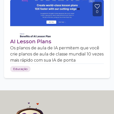
0
AI Lesson Plans
Os planos de aula de IA permitem que você
crie planos de aula de classe mundial 10 vezes
mais rápido com sua IA de ponta
Educação