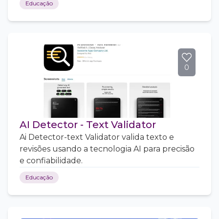
Educação
0
AI Detector - Text Validator
Ai Detector-text Validator valida texto e
revisões usando a tecnologia AI para precisão
e confiabilidade.
Educação