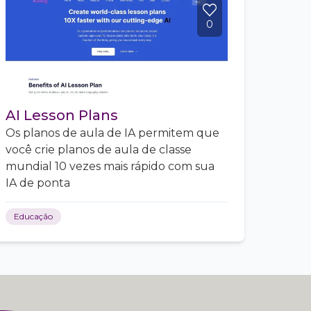
0
AI Lesson Plans
Os planos de aula de IA permitem que
você crie planos de aula de classe
mundial 10 vezes mais rápido com sua
IA de ponta
Educação