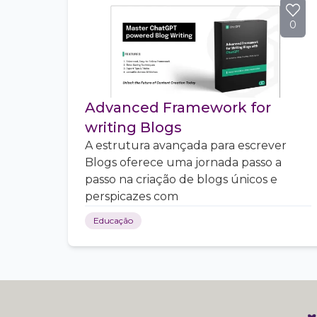
0
Advanced Framework for
writing Blogs
A estrutura avançada para escrever
Blogs oferece uma jornada passo a
passo na criação de blogs únicos e
perspicazes com
Educação