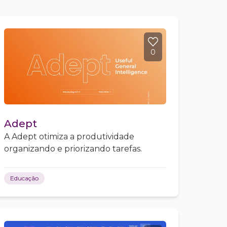
0
Adept
A Adept otimiza a produtividade
organizando e priorizando tarefas.
Educação