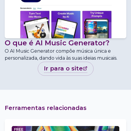
O que é
AI Music Generator
?
O AI Music Generator compõe música única e
personalizada, dando vida às suas ideias musicais.
ir para o site
Ferramentas relacionadas
FREE