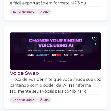
e fácil exportação em formato MP3 ou
Editor de áudio
Áudio
0
Voice Swap
Troca de Voz permite que você mude sua voz
cantando com o poder da IA. Transforme
facilmente seus vocais para combinar c
Editor de áudio
Áudio