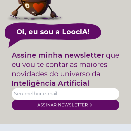
Oi, eu sou a LoocIA!
Assine minha newsletter
que
eu vou te contar as maiores
novidades do universo da
Inteligência Artificial
ASSINAR NEWSLETTER