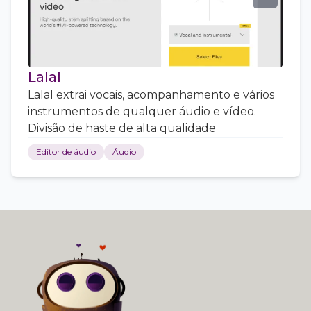
Lalal
Lalal extrai vocais, acompanhamento e vários
instrumentos de qualquer áudio e vídeo.
Divisão de haste de alta qualidade
Editor de áudio
Áudio